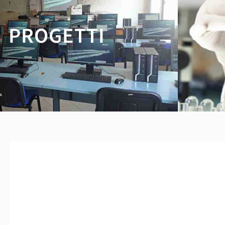
PROGETTI