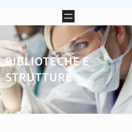
BIBLIOTECHE E
STRUTTURE