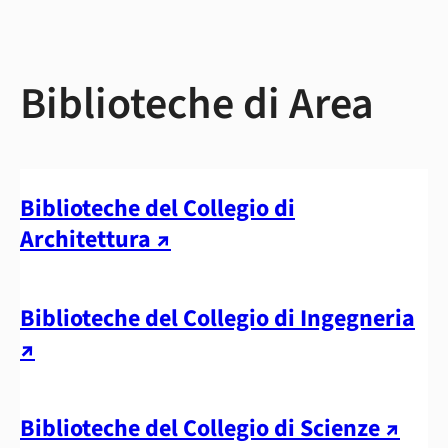
Biblioteche di Area
Biblioteche del Collegio di
Architettura ↗
Biblioteche del Collegio di Ingegneria
↗
Biblioteche del Collegio di Scienze ↗