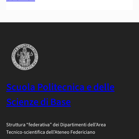
Scuola Politecnica e delle
Scienze di Base
Struttura “federativa” dei Dipartimenti dell’Area
Tecnico-scientifica dell’Ateneo Federiciano