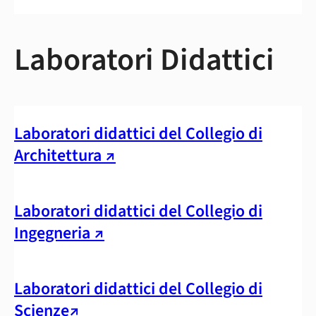
Laboratori Didattici
Laboratori didattici del Collegio di
Architettura ↗
Laboratori didattici del Collegio di
Ingegneria ↗
Laboratori didattici del Collegio di
Scienze↗