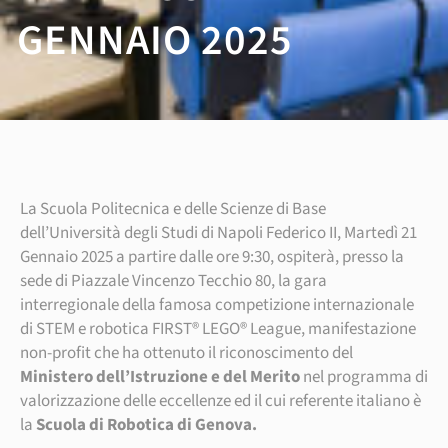
GENNAIO 2025
La Scuola Politecnica e delle Scienze di Base
dell’Università degli Studi di Napoli Federico II, Martedì 21
Gennaio 2025 a partire dalle ore 9:30, ospiterà, presso la
sede di Piazzale Vincenzo Tecchio 80, la gara
interregionale della famosa competizione internazionale
di STEM e robotica FIRST® LEGO® League, manifestazione
non-profit che ha ottenuto il riconoscimento del
Ministero dell’Istruzione e del Merito
nel programma di
valorizzazione delle eccellenze ed il cui referente italiano è
la
Scuola di Robotica di Genova.