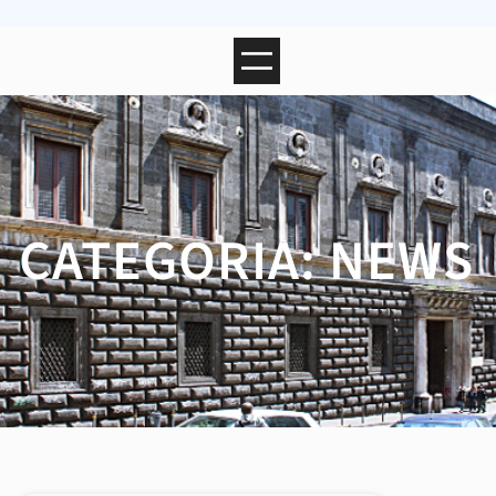
CATEGORIA:
NEWS