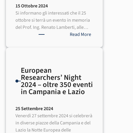
15 Ottobre 2024
Si informano gli interessati che il 25
ottobre si terrà un evento in memoria
del Prof. Ing. Renato Lamberti, alle…
:
Read More
Commemorazione
Prof.
Renato
Lamberti
European
Researchers’ Night
2024 – oltre 350 eventi
in Campania e Lazio
25 Settembre 2024
Venerdì 27 settembre 2024 si celebrerà
in diverse piazze della Campania e del
Lazio la Notte Europea delle