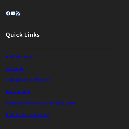
Facebook
LinkedIn
Feed RSS
Quick Links
Archivio news
La Scuola
Collegi e corsi di studio
Dipartimenti
Dottorato e Formazione Post-Laurea
Biblioteche e strutture