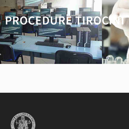
PROCEDURE TIROCINI