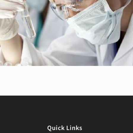
Quick Links