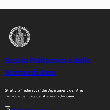
Scuola Politecnica e delle
Scienze di Base
Struttura “federativa” dei Dipartimenti dell’Area
Tecnico-scientifica dell’Ateneo Federiciano