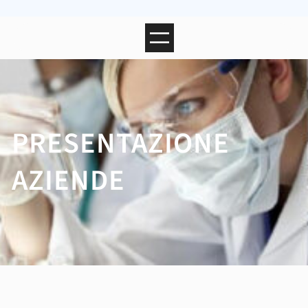
PRESENTAZIONE
AZIENDE